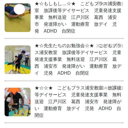
★☆もしもし…☆★ こどもプラス浦安教
2026年07月13日
室 放課後等デイサービス 児童発達支援
事業 無料送迎 江戸川区 葛西 浦安
市 発達障がい 運動療育 放デイ 児
発 ADHD 自閉症
★☆先生たちのお勉強会☆★ こどもプラ
2026年07月11日
ス浦安教室 放課後等デイサービス 児童
発達支援事業 無料送迎 江戸川区 葛
西 浦安市 発達障がい 運動療育 放デ
イ 児発 ADHD 自閉症
★☆☆★ こどもプラス浦安教室 放課後
2026年07月08日
等デイサービス 児童発達支援事業 無料
送迎 江戸川区 葛西 浦安市 発達障が
い 運動療育 放デイ 児発 ADHD 自
閉症