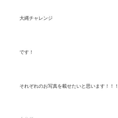
大縄チャレンジ
です！
それぞれのお写真を載せたいと思います！！