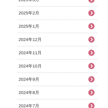
2025年2月
2025年1月
2024年12月
2024年11月
2024年10月
2024年9月
2024年8月
2024年7月