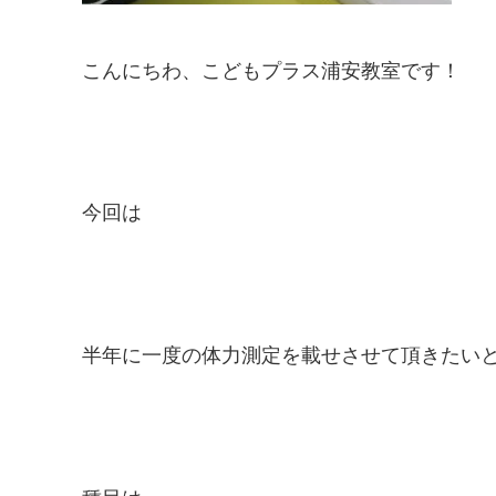
こんにちわ、こどもプラス浦安教室です！
今回は
半年に一度の体力測定を載せさせて頂きたい