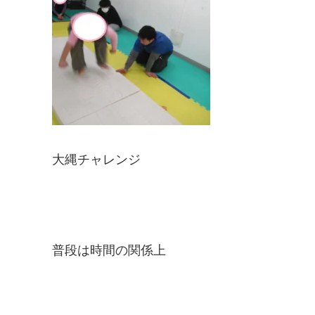
大縄チャレンジ
普段は時間の関係上