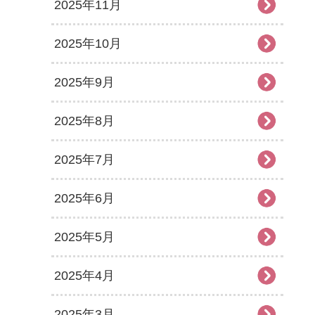
2025年11月
2025年10月
2025年9月
2025年8月
2025年7月
2025年6月
2025年5月
2025年4月
2025年3月