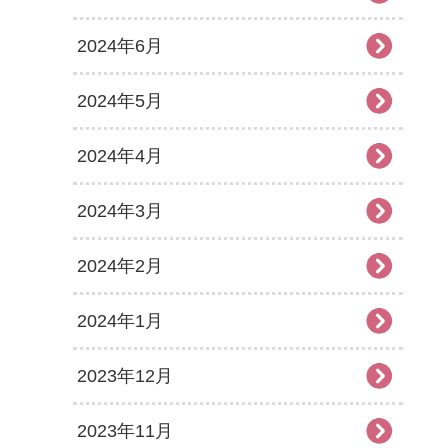
2024年6月
2024年5月
2024年4月
2024年3月
2024年2月
2024年1月
2023年12月
2023年11月