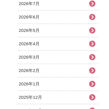
2026年7月
2026年6月
2026年5月
2026年4月
2026年3月
2026年2月
2026年1月
2025年12月