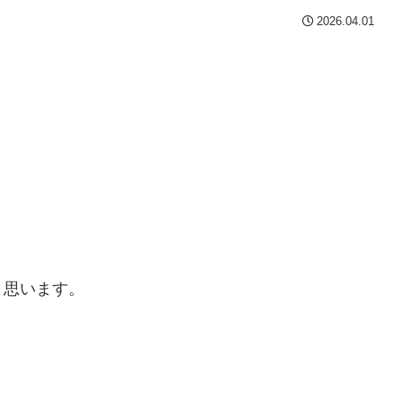
2026.04.01
と思います。