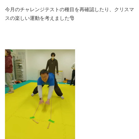
今月のチャレンジテストの種目を再確認したり、クリスマ
スの楽しい運動を考えました🎅