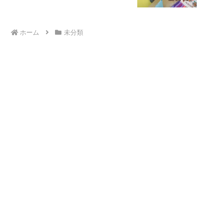
ホーム
未分類