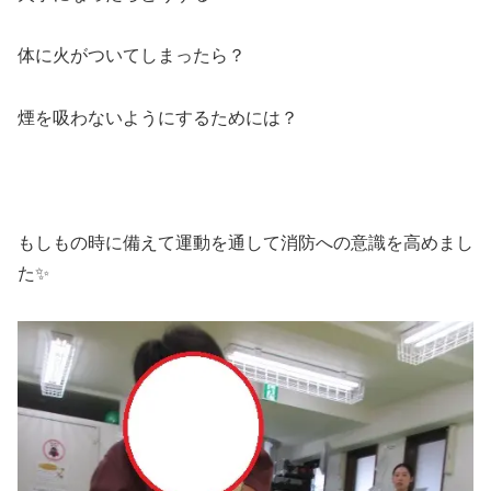
体に火がついてしまったら？
煙を吸わないようにするためには？
もしもの時に備えて運動を通して消防への意識を高めまし
た✨