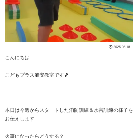
2025.08.18
こんにちは！
こどもプラス浦安教室です🎵
本日は今週からスタートした消防訓練＆水害訓練の様子を
お伝えします！
火事になったらどうする？