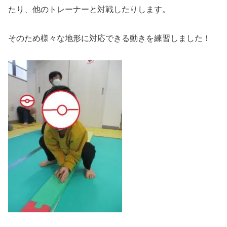
たり、他のトレーナーと対戦したりします。
そのため様々な地形に対応できる動きを練習しました！