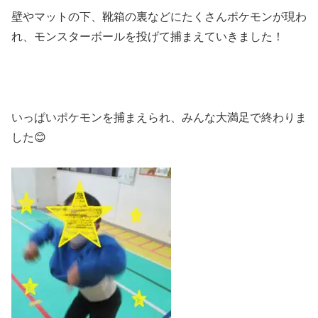
壁やマットの下、靴箱の裏などにたくさんポケモンが現わ
れ、モンスターボールを投げて捕まえていきました！
いっぱいポケモンを捕まえられ、みんな大満足で終わりま
した😊