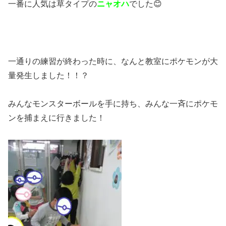
一番に人気は草タイプの
ニャオハ
でした😊
一通りの練習が終わった時に、なんと教室にポケモンが大
量発生しました！！？
みんなモンスターボールを手に持ち、みんな一斉にポケモ
ンを捕まえに行きました！