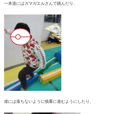
一本道にはガマガエルさんで跳んだり、
崖には落ちないように慎重に進むようにしたり、