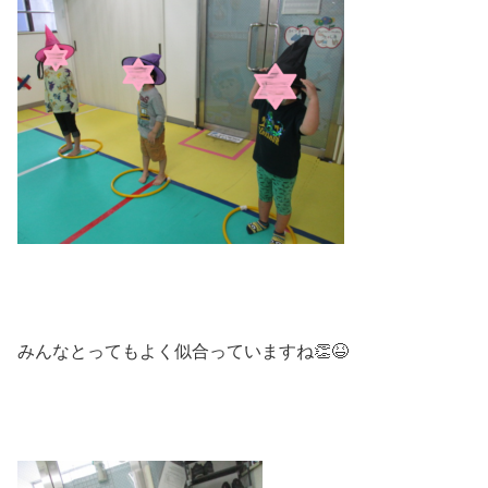
みんなとってもよく似合っていますね👏😆