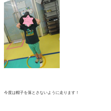
今度は帽子を落とさないように走ります！