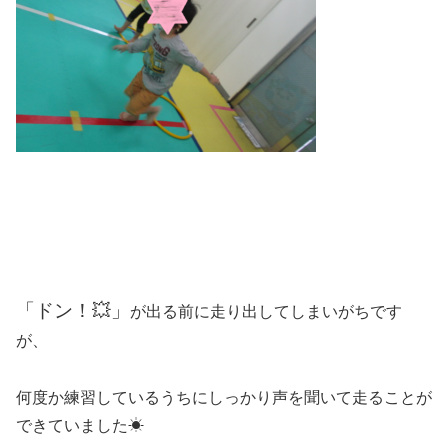
「ドン！💥」
が出る前に走り出してしまいがちです
が、
何度か練習しているうちにしっかり声を聞いて走ることが
できていました☀