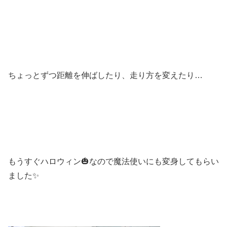
ちょっとずつ距離を伸ばしたり、走り方を変えたり…
もうすぐハロウィン🎃なので魔法使いにも変身してもらい
ました✨