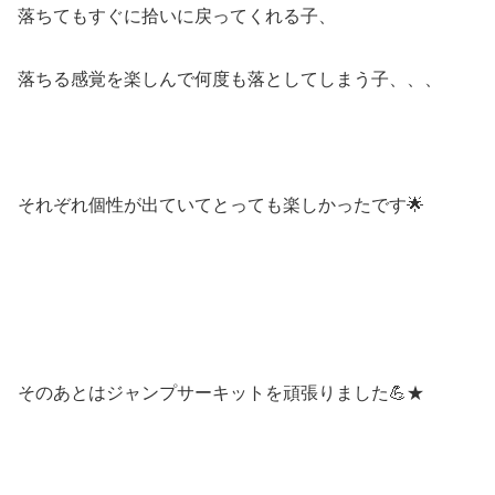
落ちてもすぐに拾いに戻ってくれる子、
落ちる感覚を楽しんで何度も落としてしまう子、、、
それぞれ個性が出ていてとっても楽しかったです🌟
そのあとはジャンプサーキットを頑張りました💪★