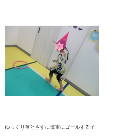
ゆっくり落とさずに慎重にゴールする子、