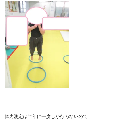
体力測定は半年に一度しか行わないので