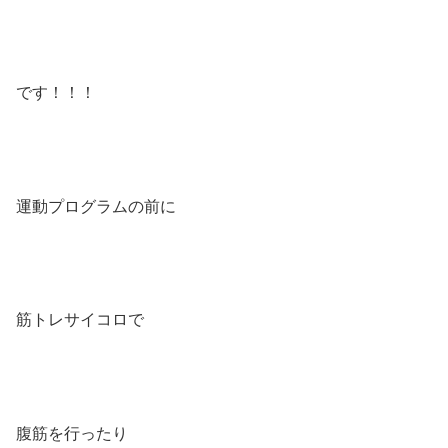
です！！！
運動プログラムの前に
筋トレサイコロで
腹筋を行ったり