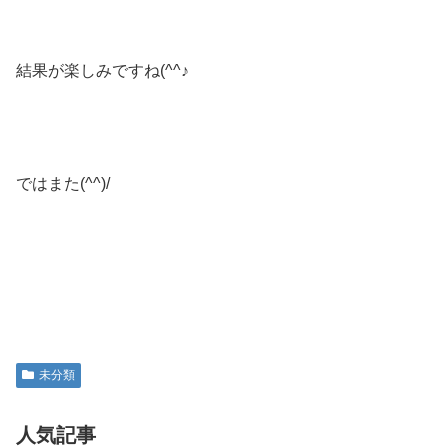
結果が楽しみですね(^^♪
ではまた(^^)/
未分類
人気記事