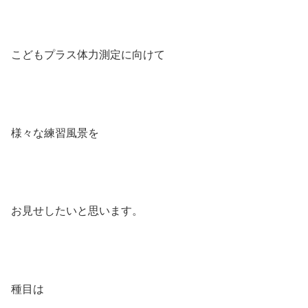
こどもプラス体力測定に向けて
様々な練習風景を
お見せしたいと思います。
種目は