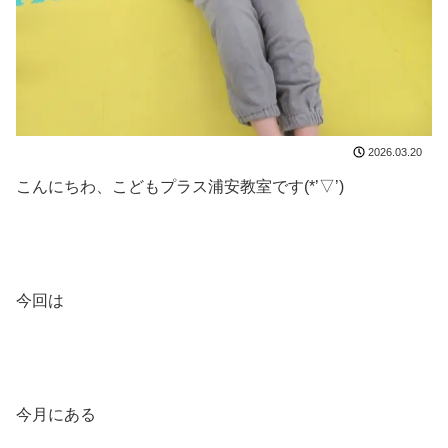
2026.03.20
こんにちわ、こどもプラス浦安教室です(*’▽’)
今回は
今月にある