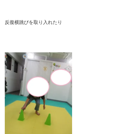
反復横跳びを取り入れたり