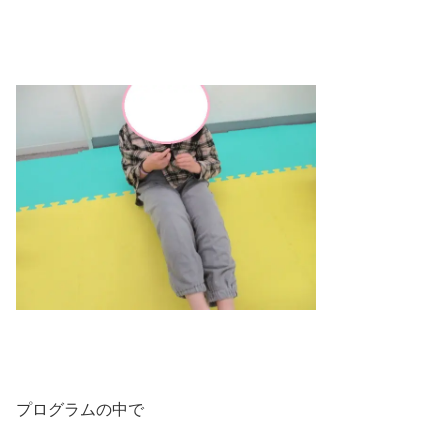
プログラムの中で